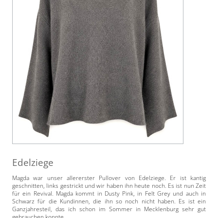
Edelziege
Magda war unser allererster Pullover von Edelziege. Er ist kantig
geschnitten, links gestrickt und wir haben ihn heute noch. Es ist nun Zeit
für ein Revival. Magda kommt in Dusty Pink, in Felt Grey und auch in
Schwarz für die Kundinnen, die ihn so noch nicht haben. Es ist ein
Ganzjahresteil, das ich schon im Sommer in Mecklenburg sehr gut
gebrauchen konnte.