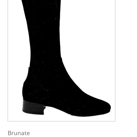
Brunate