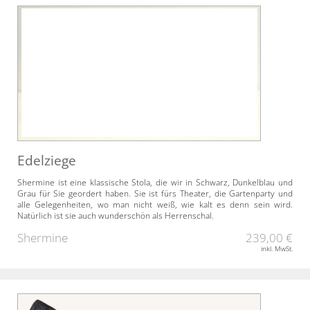
Edelziege
Shermine ist eine klassische Stola, die wir in Schwarz, Dunkelblau und
Grau für Sie geordert haben. Sie ist fürs Theater, die Gartenparty und
alle Gelegenheiten, wo man nicht weiß, wie kalt es denn sein wird.
Natürlich ist sie auch wunderschön als Herrenschal.
Shermine
239,00 €
inkl. MwSt.