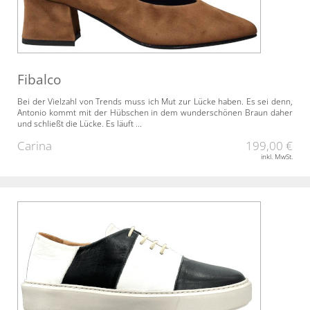
Fibalco
Bei der Vielzahl von Trends muss ich Mut zur Lücke haben. Es sei denn,
Antonio kommt mit der Hübschen in dem wunderschönen Braun daher
und schließt die Lücke. Es läuft ...
Carina
199,00 €
inkl. MwSt.