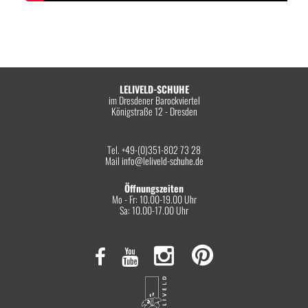
LELIVELD-SCHUHE
im Dresdener Barockviertel
Königstraße 12 - Dresden
Tel. +49-(0)351-802 73 28
Mail
info@leliveld-schuhe.de
Öffnungszeiten
Mo - Fr: 10.00-19.00 Uhr
Sa: 10.00-17.00 Uhr