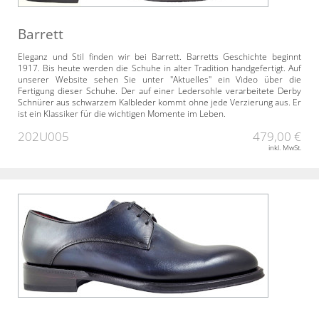
Barrett
Eleganz und Stil finden wir bei Barrett. Barretts Geschichte beginnt
1917. Bis heute werden die Schuhe in alter Tradition handgefertigt. Auf
unserer Website sehen Sie unter "Aktuelles" ein Video über die
Fertigung dieser Schuhe. Der auf einer Ledersohle verarbeitete Derby
Schnürer aus schwarzem Kalbleder kommt ohne jede Verzierung aus. Er
ist ein Klassiker für die wichtigen Momente im Leben.
202U005
479,00 €
inkl. MwSt.