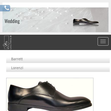
Wedding
Barrett
Lorenzi