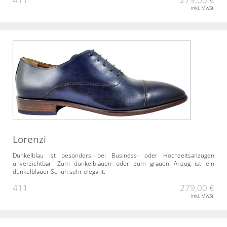
inkl. MwSt.
Lorenzi
Dunkelblau ist besonders bei Business- oder Hochzeitsanzügen
unverzichtbar. Zum dunkelblauen oder zum grauen Anzug ist ein
dunkelblauer Schuh sehr elegant.
411
279,00 €
inkl. MwSt.