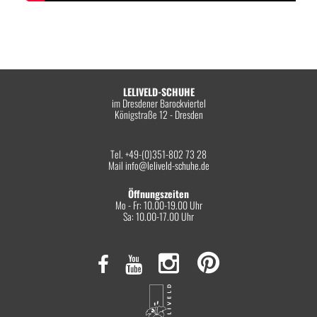
LELIVELD-SCHUHE
im Dresdener Barockviertel
Königstraße 12 - Dresden
Tel. +49-(0)351-802 73 28
Mail
info@leliveld-schuhe.de
Öffnungszeiten
Mo - Fr: 10.00-19.00 Uhr
Sa: 10.00-17.00 Uhr