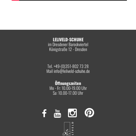
LELIVELD-SCHUHE
im Dresdener Barockviertel
Königstraße 12 - Dresden
Tel. +49-(0)351-802 73 28
Mail
info@leliveld-schuhe.de
Öffnungszeiten
Mo - Fr: 10.00-19.00 Uhr
Sa: 10.00-17.00 Uhr