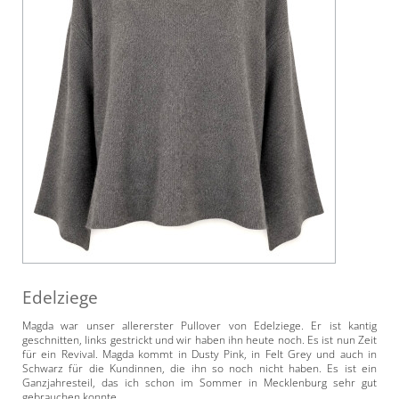
Edelziege
Magda war unser allererster Pullover von Edelziege. Er ist kantig
geschnitten, links gestrickt und wir haben ihn heute noch. Es ist nun Zeit
für ein Revival. Magda kommt in Dusty Pink, in Felt Grey und auch in
Schwarz für die Kundinnen, die ihn so noch nicht haben. Es ist ein
Ganzjahresteil, das ich schon im Sommer in Mecklenburg sehr gut
gebrauchen konnte.