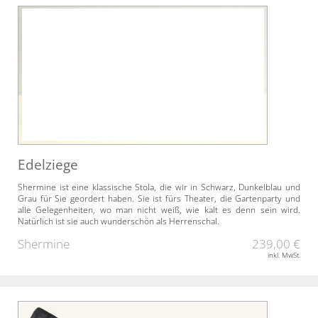
Edelziege
Shermine ist eine klassische Stola, die wir in Schwarz, Dunkelblau und
Grau für Sie geordert haben. Sie ist fürs Theater, die Gartenparty und
alle Gelegenheiten, wo man nicht weiß, wie kalt es denn sein wird.
Natürlich ist sie auch wunderschön als Herrenschal.
Shermine
239,00 €
inkl. MwSt.