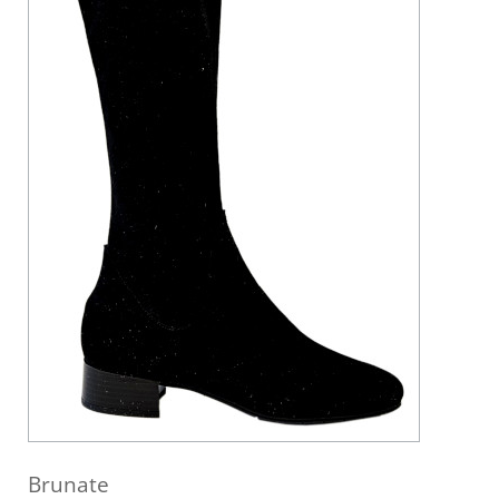
Brunate