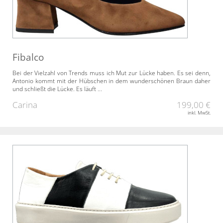
Fibalco
Bei der Vielzahl von Trends muss ich Mut zur Lücke haben. Es sei denn,
Antonio kommt mit der Hübschen in dem wunderschönen Braun daher
und schließt die Lücke. Es läuft ...
Carina
199,00 €
inkl. MwSt.