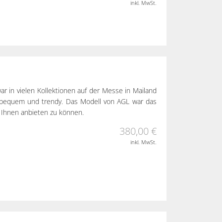
inkl. MwSt.
ar in vielen Kollektionen auf der Messe in Mailand
 bequem und trendy. Das Modell von AGL war das
 Ihnen anbieten zu können.
380,00 €
inkl. MwSt.