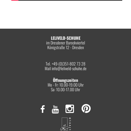
LELIVELD-SCHUHE
im Dresdener Barockviertel
Königstraße 12 - Dresden
Tel. +49-(0)351-802 73 28
Mail
info@leliveld-schuhe.de
Öffnungszeiten
Mo - Fr: 10.00-19.00 Uhr
Sa: 10.00-17.00 Uhr