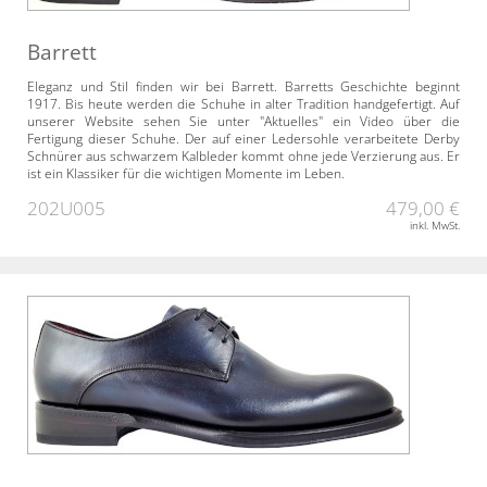
Barrett
Eleganz und Stil finden wir bei Barrett. Barretts Geschichte beginnt
1917. Bis heute werden die Schuhe in alter Tradition handgefertigt. Auf
unserer Website sehen Sie unter "Aktuelles" ein Video über die
Fertigung dieser Schuhe. Der auf einer Ledersohle verarbeitete Derby
Schnürer aus schwarzem Kalbleder kommt ohne jede Verzierung aus. Er
ist ein Klassiker für die wichtigen Momente im Leben.
202U005
479,00 €
inkl. MwSt.