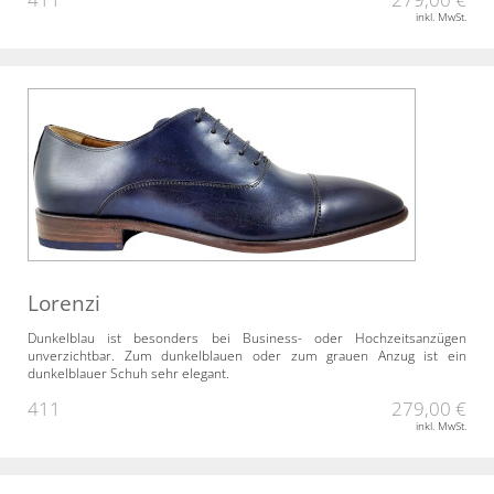
inkl. MwSt.
Lorenzi
Dunkelblau ist besonders bei Business- oder Hochzeitsanzügen
unverzichtbar. Zum dunkelblauen oder zum grauen Anzug ist ein
dunkelblauer Schuh sehr elegant.
411
279,00 €
inkl. MwSt.