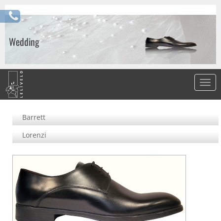
Wedding
Barrett
Lorenzi