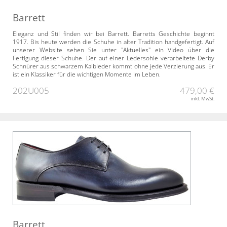
Barrett
Eleganz und Stil finden wir bei Barrett. Barretts Geschichte beginnt
1917. Bis heute werden die Schuhe in alter Tradition handgefertigt. Auf
unserer Website sehen Sie unter "Aktuelles" ein Video über die
Fertigung dieser Schuhe. Der auf einer Ledersohle verarbeitete Derby
Schnürer aus schwarzem Kalbleder kommt ohne jede Verzierung aus. Er
ist ein Klassiker für die wichtigen Momente im Leben.
202U005
479,00 €
inkl. MwSt.
Barrett