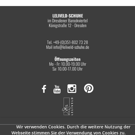
LELIVELD-SCHUHE
im Dresdener Barockviertel
Königstraße 12 - Dresden
Tel. +49-(0)351-802 73 28
Mail
info@leliveld-schuhe.de
Öffnungszeiten
Mo - Fr: 10.00-19.00 Uhr
Sa: 10.00-17.00 Uhr
Wir verwenden Cookies. Durch die weitere Nutzung der
Webseite stimmen Sie der Verwendung von Cookies zu.
© 2026 leliveld-schuhe.de
Datenschutzerklärung
Impressum