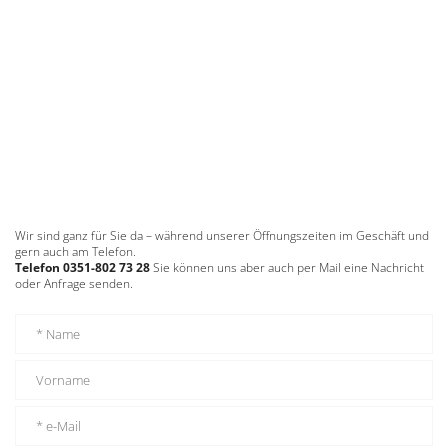
Wir sind ganz für Sie da – während unserer Öffnungszeiten im Geschäft und
gern auch am Telefon.
Telefon 0351-802 73 28
Sie können uns aber auch per Mail eine Nachricht
oder Anfrage senden.