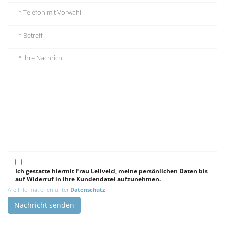
Ich gestatte hiermit Frau Leliveld, meine persönlichen Daten bis
auf Widerruf in ihre Kundendatei aufzunehmen.
Alle Informationen unter
Datenschutz
Nachricht senden