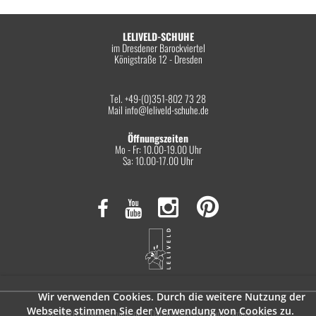
LELIVELD-SCHUHE
im Dresdener Barockviertel
Königstraße 12 - Dresden
Tel. +49-(0)351-802 73 28
Mail
info@leliveld-schuhe.de
Öffnungszeiten
Mo - Fr: 10.00-19.00 Uhr
Sa: 10.00-17.00 Uhr
Wir verwenden Cookies. Durch die weitere Nutzung der
Webseite stimmen Sie der Verwendung von Cookies zu.
© 2026 leliveld-schuhe.de
Datenschutzerklärung
Impressum