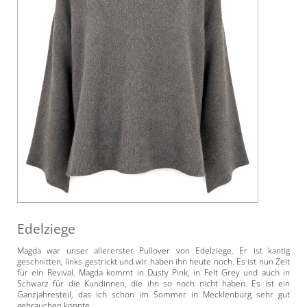
Edelziege
Magda war unser allererster Pullover von Edelziege. Er ist kantig
geschnitten, links gestrickt und wir haben ihn heute noch. Es ist nun Zeit
für ein Revival. Magda kommt in Dusty Pink, in Felt Grey und auch in
Schwarz für die Kundinnen, die ihn so noch nicht haben. Es ist ein
Ganzjahresteil, das ich schon im Sommer in Mecklenburg sehr gut
gebrauchen konnte.