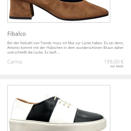
Fibalco
Bei der Vielzahl von Trends muss ich Mut zur Lücke haben. Es sei denn,
Antonio kommt mit der Hübschen in dem wunderschönen Braun daher
und schließt die Lücke. Es läuft ...
Carina
199,00 €
inkl. MwSt.