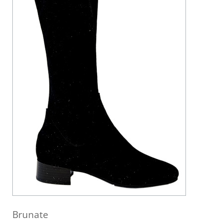
Brunate