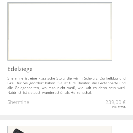
Edelziege
Shermine ist eine klassische Stola, die wir in Schwarz, Dunkelblau und
Grau für Sie geordert haben. Sie ist fürs Theater, die Gartenparty und
alle Gelegenheiten, wo man nicht weiß, wie kalt es denn sein wird.
Natürlich ist sie auch wunderschön als Herrenschal.
Shermine
239,00 €
inkl. MwSt.