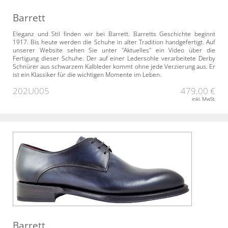
Barrett
Eleganz und Stil finden wir bei Barrett. Barretts Geschichte beginnt
1917. Bis heute werden die Schuhe in alter Tradition handgefertigt. Auf
unserer Website sehen Sie unter "Aktuelles" ein Video über die
Fertigung dieser Schuhe. Der auf einer Ledersohle verarbeitete Derby
Schnürer aus schwarzem Kalbleder kommt ohne jede Verzierung aus. Er
ist ein Klassiker für die wichtigen Momente im Leben.
202U005
479,00 €
inkl. MwSt.
Barrett