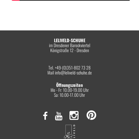
LELIVELD-SCHUHE
im Dresdener Barockviertel
Königstraße 12 - Dresden
Tel. +49-(0)351-802 73 28
Mail
info@leliveld-schuhe.de
Öffnungszeiten
Mo - Fr: 10.00-19.00 Uhr
Sa: 10.00-17.00 Uhr