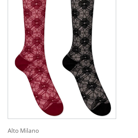
Alto Milano