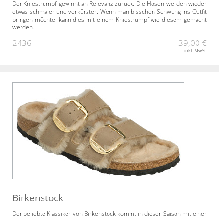
Der Kniestrumpf gewinnt an Relevanz zurück. Die Hosen werden wieder
etwas schmaler und verkürzter. Wenn man bisschen Schwung ins Outfit
bringen möchte, kann dies mit einem Kniestrumpf wie diesem gemacht
werden.
2436
39,00 €
inkl. MwSt.
Birkenstock
Der beliebte Klassiker von Birkenstock kommt in dieser Saison mit einer