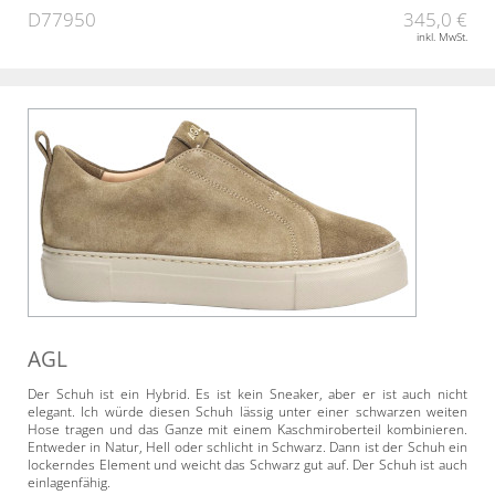
D77950
345,0 €
inkl. MwSt.
AGL
Der Schuh ist ein Hybrid. Es ist kein Sneaker, aber er ist auch nicht
elegant. Ich würde diesen Schuh lässig unter einer schwarzen weiten
Hose tragen und das Ganze mit einem Kaschmiroberteil kombinieren.
Entweder in Natur, Hell oder schlicht in Schwarz. Dann ist der Schuh ein
lockerndes Element und weicht das Schwarz gut auf. Der Schuh ist auch
einlagenfähig.