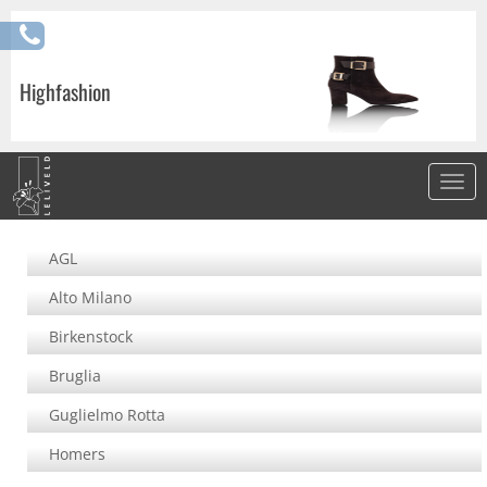
Highfashion
AGL
Alto Milano
Birkenstock
Bruglia
Guglielmo Rotta
Homers