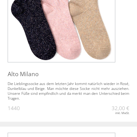
Alto Milano
Die Lieblingssocke aus dem letzten Jahr kommt natürlich wieder in Rosé,
Dunkelblau und Beige. Man möchte diese Socke nicht mehr ausziehen.
Unsere Füße sind empfindlich und da merkt man den Unterschied beim
Tragen.
1440
32,00 €
inkl. MwSt.