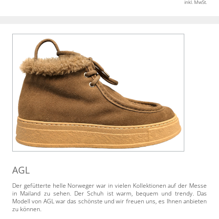
inkl. MwSt.
AGL
Der gefütterte helle Norweger war in vielen Kollektionen auf der Messe
in Mailand zu sehen. Der Schuh ist warm, bequem und trendy. Das
Modell von AGL war das schönste und wir freuen uns, es Ihnen anbieten
zu können.