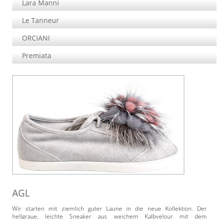
Lara Manni
Le Tanneur
ORCIANI
Premiata
AGL
Wir starten mit ziemlich guter Laune in die neue Kollektion. Der
hellgraue, leichte Sneaker aus weichem Kalbvelour mit dem