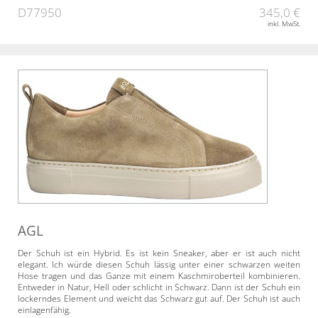
D77950
345,0 €
inkl. MwSt.
AGL
Der Schuh ist ein Hybrid. Es ist kein Sneaker, aber er ist auch nicht
elegant. Ich würde diesen Schuh lässig unter einer schwarzen weiten
Hose tragen und das Ganze mit einem Kaschmiroberteil kombinieren.
Entweder in Natur, Hell oder schlicht in Schwarz. Dann ist der Schuh ein
lockerndes Element und weicht das Schwarz gut auf. Der Schuh ist auch
einlagenfähig.