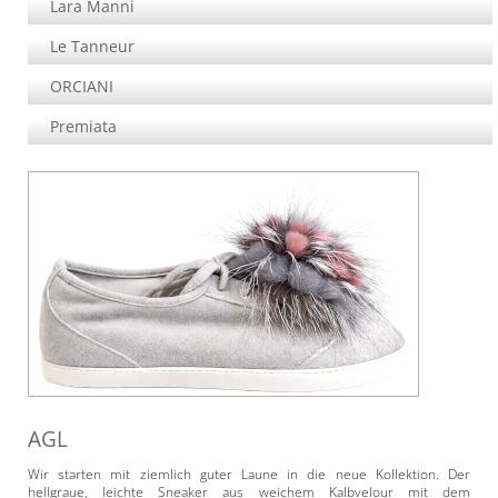
Lara Manni
Le Tanneur
ORCIANI
Premiata
AGL
Wir starten mit ziemlich guter Laune in die neue Kollektion. Der
hellgraue, leichte Sneaker aus weichem Kalbvelour mit dem