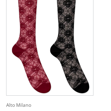
Alto Milano