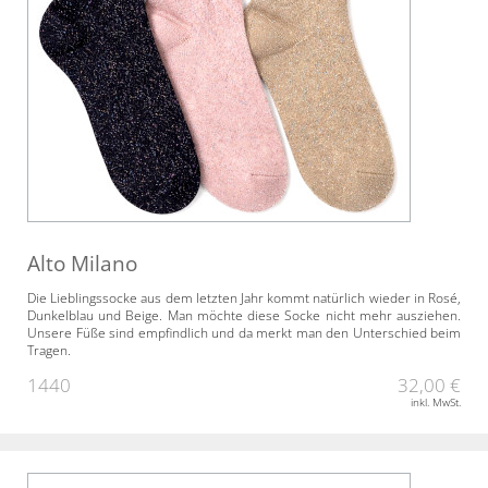
Alto Milano
Die Lieblingssocke aus dem letzten Jahr kommt natürlich wieder in Rosé,
Dunkelblau und Beige. Man möchte diese Socke nicht mehr ausziehen.
Unsere Füße sind empfindlich und da merkt man den Unterschied beim
Tragen.
1440
32,00 €
inkl. MwSt.