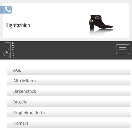
Highfashion
AGL
Alto Milano
Birkenstock
Bruglia
Guglielmo Rotta
Homers