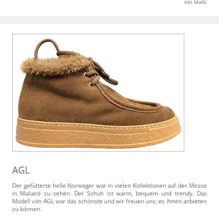
inkl. MwSt.
AGL
Der gefütterte helle Norweger war in vielen Kollektionen auf der Messe
in Mailand zu sehen. Der Schuh ist warm, bequem und trendy. Das
Modell von AGL war das schönste und wir freuen uns, es Ihnen anbieten
zu können.