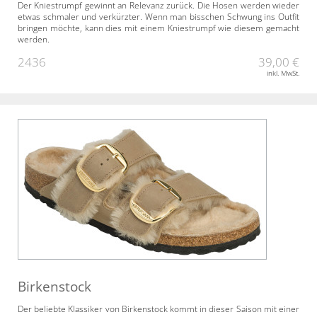
Der Kniestrumpf gewinnt an Relevanz zurück. Die Hosen werden wieder
etwas schmaler und verkürzter. Wenn man bisschen Schwung ins Outfit
bringen möchte, kann dies mit einem Kniestrumpf wie diesem gemacht
werden.
2436
39,00 €
inkl. MwSt.
Birkenstock
Der beliebte Klassiker von Birkenstock kommt in dieser Saison mit einer