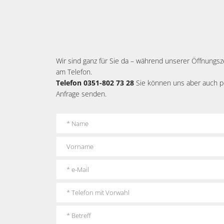
Wir sind ganz für Sie da – während unserer Öffnungs
am Telefon.
Telefon 0351-802 73 28
Sie können uns aber auch pe
Anfrage senden.