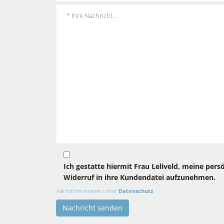
Ich gestatte hiermit Frau Leliveld, meine pers
Widerruf in ihre Kundendatei aufzunehmen.
Alle Informationen unter
Datenschutz
Nachricht senden