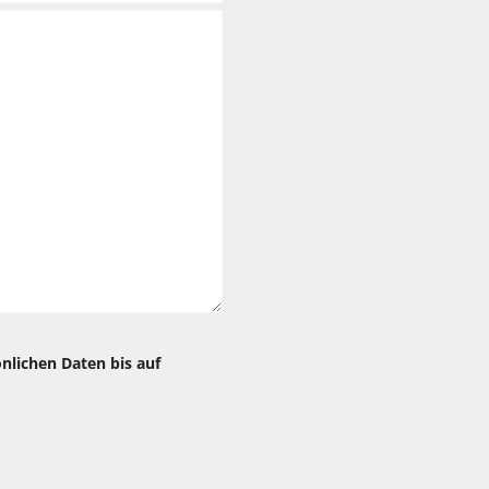
önlichen Daten bis auf