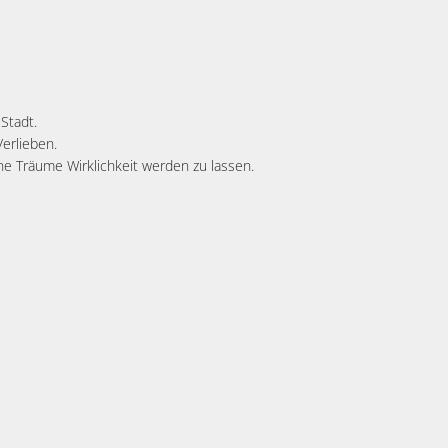
Stadt.
Verlieben.
ne Träume Wirklichkeit werden zu lassen.