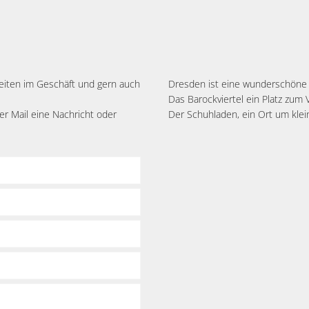
zeiten im Geschäft und gern auch
Dresden ist eine wunderschöne 
Das Barockviertel ein Platz zum 
r Mail eine Nachricht oder
Der Schuhladen, ein Ort um klei