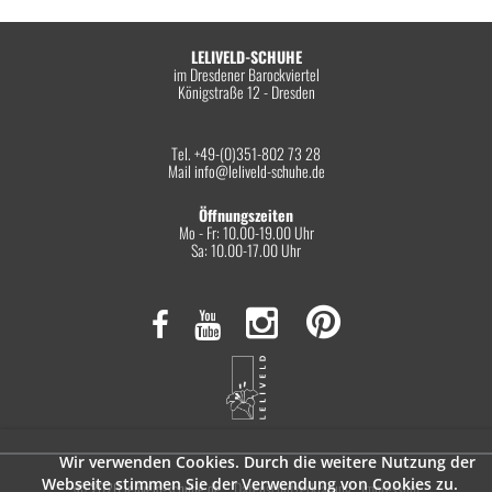
LELIVELD-SCHUHE
im Dresdener Barockviertel
Königstraße 12 - Dresden
Tel. +49-(0)351-802 73 28
Mail
info@leliveld-schuhe.de
Öffnungszeiten
Mo - Fr: 10.00-19.00 Uhr
Sa: 10.00-17.00 Uhr
Wir verwenden Cookies. Durch die weitere Nutzung der
Webseite stimmen Sie der Verwendung von Cookies zu.
© 2026 leliveld-schuhe.de
Datenschutzerklärung
Impressum