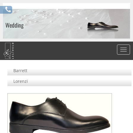
Wedding
Barrett
Lorenzi