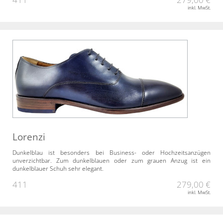
inkl. MwSt.
Lorenzi
Dunkelblau ist besonders bei Business- oder Hochzeitsanzügen
unverzichtbar. Zum dunkelblauen oder zum grauen Anzug ist ein
dunkelblauer Schuh sehr elegant.
411
279,00 €
inkl. MwSt.