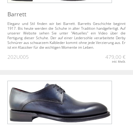
Barrett
Eleganz und Stil finden wir bei Barrett. Barretts Geschichte beginnt
1917. Bis heute werden die Schuhe in alter Tradition handgefertigt. Auf
unserer Website sehen Sie unter "Aktuelles" ein Video über die
Fertigung dieser Schuhe. Der auf einer Ledersohle verarbeitete Derby
Schnürer aus schwarzem Kalbleder kommt ohne jede Verzierung aus. Er
ist ein Klassiker für die wichtigen Momente im Leben.
202U005
479,00 €
inkl. MwSt.