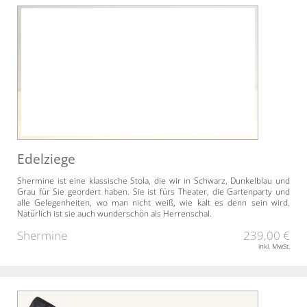
Edelziege
Shermine ist eine klassische Stola, die wir in Schwarz, Dunkelblau und
Grau für Sie geordert haben. Sie ist fürs Theater, die Gartenparty und
alle Gelegenheiten, wo man nicht weiß, wie kalt es denn sein wird.
Natürlich ist sie auch wunderschön als Herrenschal.
Shermine
239,00 €
inkl. MwSt.