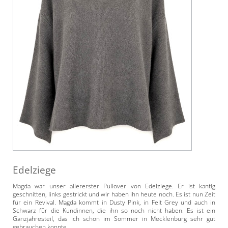
Edelziege
Magda war unser allererster Pullover von Edelziege. Er ist kantig
geschnitten, links gestrickt und wir haben ihn heute noch. Es ist nun Zeit
für ein Revival. Magda kommt in Dusty Pink, in Felt Grey und auch in
Schwarz für die Kundinnen, die ihn so noch nicht haben. Es ist ein
Ganzjahresteil, das ich schon im Sommer in Mecklenburg sehr gut
gebrauchen konnte.