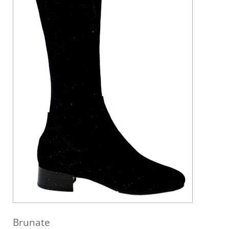
Brunate