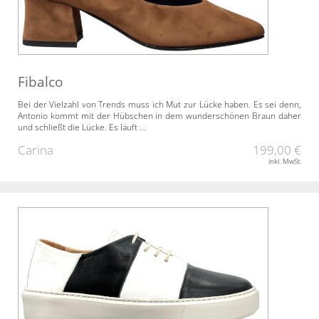
Fibalco
Bei der Vielzahl von Trends muss ich Mut zur Lücke haben. Es sei denn,
Antonio kommt mit der Hübschen in dem wunderschönen Braun daher
und schließt die Lücke. Es läuft ...
Carina
199,00 €
inkl. MwSt.