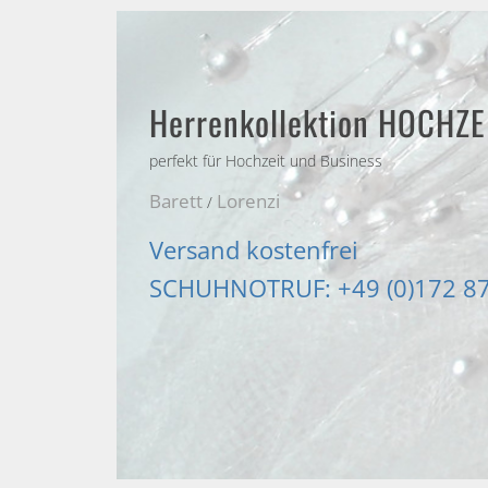
Herrenkollektion HOCHZE
perfekt für Hochzeit und Business
Barett
Lorenzi
/
Versand kostenfrei
SCHUHNOTRUF: +49 (0)172 8