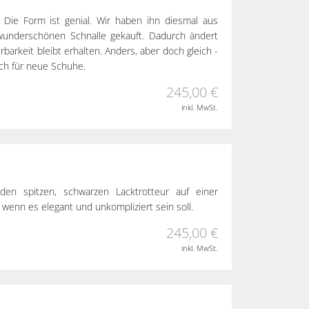
r. Die Form ist genial. Wir haben ihn diesmal aus
wunderschönen Schnalle gekauft. Dadurch ändert
rbarkeit bleibt erhalten. Anders, aber doch gleich -
sch für neue Schuhe.
245,00 €
inkl. MwSt.
den spitzen, schwarzen Lacktrotteur auf einer
 wenn es elegant und unkompliziert sein soll.
245,00 €
inkl. MwSt.