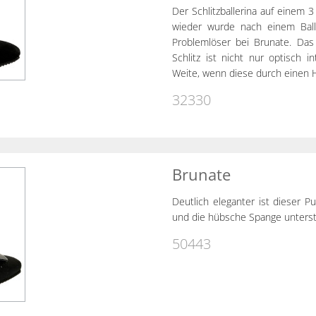
Der Schlitzballerina auf einem
wieder wurde nach einem Balle
Problemlöser bei Brunate. Das
Schlitz ist nicht nur optisch
Weite, wenn diese durch einen Ha
32330
Brunate
Deutlich eleganter ist dieser 
und die hübsche Spange unterst
50443