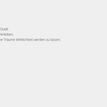
Stadt.
Verlieben.
ne Träume Wirklichkeit werden zu lassen.