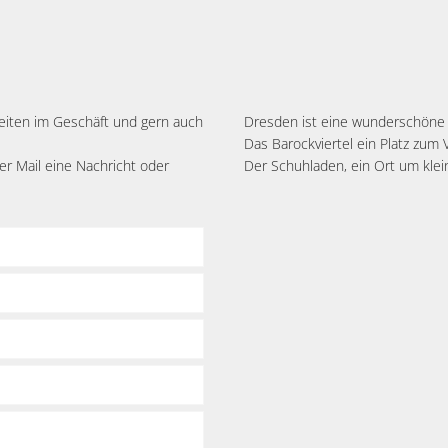
zeiten im Geschäft und gern auch
Dresden ist eine wunderschöne 
Das Barockviertel ein Platz zum 
r Mail eine Nachricht oder
Der Schuhladen, ein Ort um klei