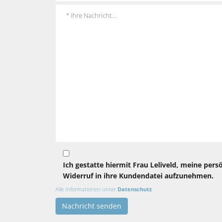
Ich gestatte hiermit Frau Leliveld, meine pers
Widerruf in ihre Kundendatei aufzunehmen.
Alle Informationen unter
Datenschutz
Nachricht senden