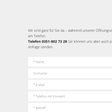
Wir sind ganz für Sie da – während unserer Öffnungs
am Telefon.
Telefon 0351-802 73 28
Sie können uns aber auch pe
Anfrage senden.