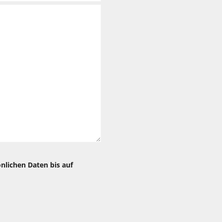
önlichen Daten bis auf