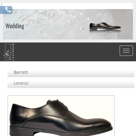
Wedding
Barrett
Lorenzi