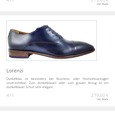
inkl. MwSt.
Lorenzi
Dunkelblau ist besonders bei Business- oder Hochzeitsanzügen
unverzichtbar. Zum dunkelblauen oder zum grauen Anzug ist ein
dunkelblauer Schuh sehr elegant.
411
279,00 €
inkl. MwSt.