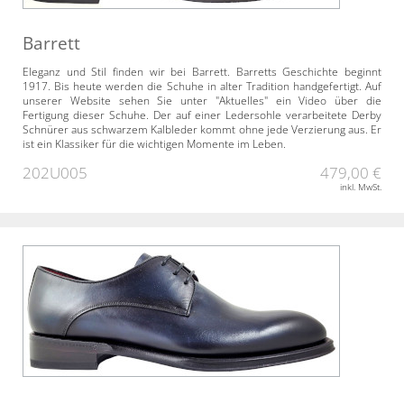
Barrett
Eleganz und Stil finden wir bei Barrett. Barretts Geschichte beginnt
1917. Bis heute werden die Schuhe in alter Tradition handgefertigt. Auf
unserer Website sehen Sie unter "Aktuelles" ein Video über die
Fertigung dieser Schuhe. Der auf einer Ledersohle verarbeitete Derby
Schnürer aus schwarzem Kalbleder kommt ohne jede Verzierung aus. Er
ist ein Klassiker für die wichtigen Momente im Leben.
202U005
479,00 €
inkl. MwSt.