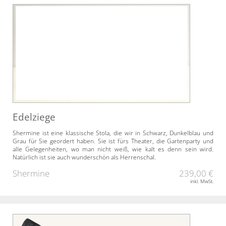
Edelziege
Shermine ist eine klassische Stola, die wir in Schwarz, Dunkelblau und
Grau für Sie geordert haben. Sie ist fürs Theater, die Gartenparty und
alle Gelegenheiten, wo man nicht weiß, wie kalt es denn sein wird.
Natürlich ist sie auch wunderschön als Herrenschal.
Shermine
239,00 €
inkl. MwSt.