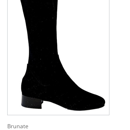
Brunate