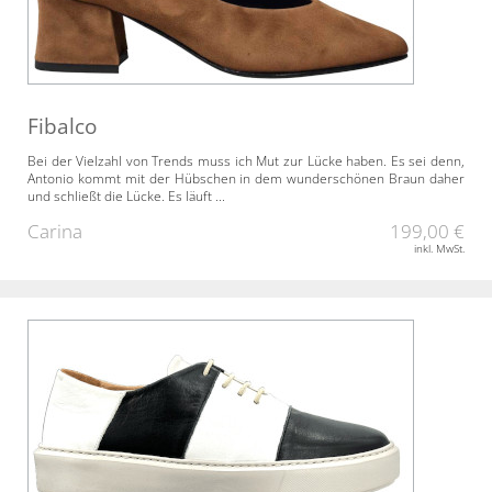
Fibalco
Bei der Vielzahl von Trends muss ich Mut zur Lücke haben. Es sei denn,
Antonio kommt mit der Hübschen in dem wunderschönen Braun daher
und schließt die Lücke. Es läuft ...
Carina
199,00 €
inkl. MwSt.