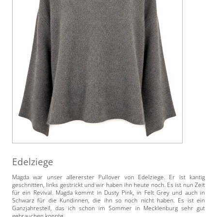
Edelziege
Magda war unser allererster Pullover von Edelziege. Er ist kantig
geschnitten, links gestrickt und wir haben ihn heute noch. Es ist nun Zeit
für ein Revival. Magda kommt in Dusty Pink, in Felt Grey und auch in
Schwarz für die Kundinnen, die ihn so noch nicht haben. Es ist ein
Ganzjahresteil, das ich schon im Sommer in Mecklenburg sehr gut
gebrauchen konnte.