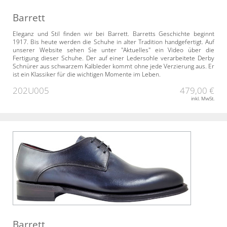
Barrett
Eleganz und Stil finden wir bei Barrett. Barretts Geschichte beginnt
1917. Bis heute werden die Schuhe in alter Tradition handgefertigt. Auf
unserer Website sehen Sie unter "Aktuelles" ein Video über die
Fertigung dieser Schuhe. Der auf einer Ledersohle verarbeitete Derby
Schnürer aus schwarzem Kalbleder kommt ohne jede Verzierung aus. Er
ist ein Klassiker für die wichtigen Momente im Leben.
202U005
479,00 €
inkl. MwSt.
Barrett