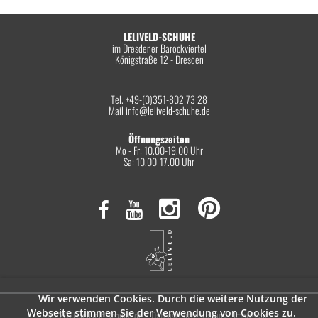
LELIVELD-SCHUHE
im Dresdener Barockviertel
Königstraße 12 - Dresden
Tel. +49-(0)351-802 73 28
Mail
info@leliveld-schuhe.de
Öffnungszeiten
Mo - Fr: 10.00-19.00 Uhr
Sa: 10.00-17.00 Uhr
Wir verwenden Cookies. Durch die weitere Nutzung der
Webseite stimmen Sie der Verwendung von Cookies zu.
© 2026 leliveld-schuhe.de
Datenschutzerklärung
Impressum