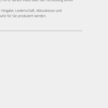
r Hingabe, Leidenschaft, Akkuratesse und
uhe für Sie produziert werden.