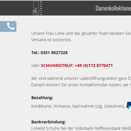
Damenkollektion
Unsere Frau Linke und das gesamte Team beraten Sie 
Versand ist kostenlos.
Tel.: 0351 8027328
oder
SCHUHNOTRUF: +49 (0)172 8770471
Wir sind während unserer Ladenöffnungszeiten ganz für
Danach können Sie unser Kontakformular nutzen, wir 
Bezahlung:
Kreditkarte, Vorkasse, Nachnahme (zzg. Gebühren),
Bankverbindung:
Leliveld Schuhe bei der Volksbank Raiffeisenbank Me