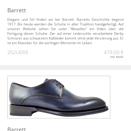
Barrett
Eleganz und Stil finden wir bei Barrett. Barretts Geschichte beginnt
1917. Bis heute werden die Schuhe in alter Tradition handgefertigt. Auf
unserer Website sehen Sie unter "Aktuelles" ein Video über die
Fertigung dieser Schuhe. Der auf einer Ledersohle verarbeitete Derby
Schnürer aus schwarzem Kalbleder kommt ohne jede Verzierung aus. Er
ist ein Klassiker für die wichtigen Momente im Leben.
202U005
479,00 €
inkl. MwSt.
Barrett