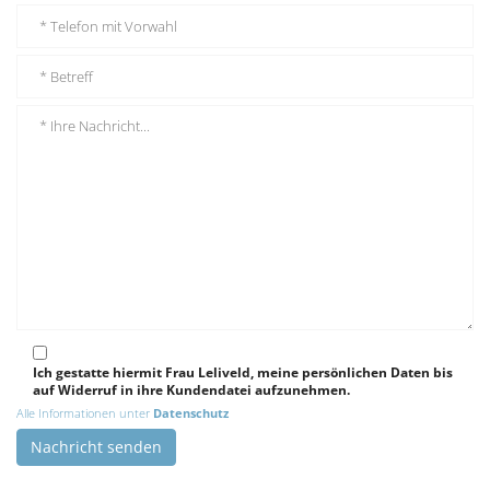
Ich gestatte hiermit Frau Leliveld, meine persönlichen Daten bis
auf Widerruf in ihre Kundendatei aufzunehmen.
Alle Informationen unter
Datenschutz
Nachricht senden